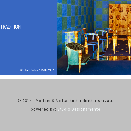
© 2014 - Molteni & Motta, tutti i diritti riservati.
powered by:
Studio Designamente