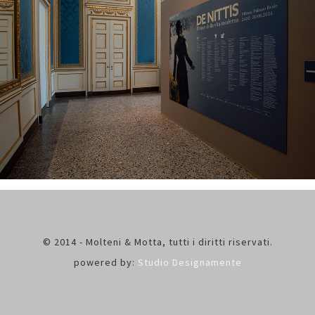
© 2014 - Molteni & Motta, tutti i diritti riservati.
powered by:
Studio Designamente