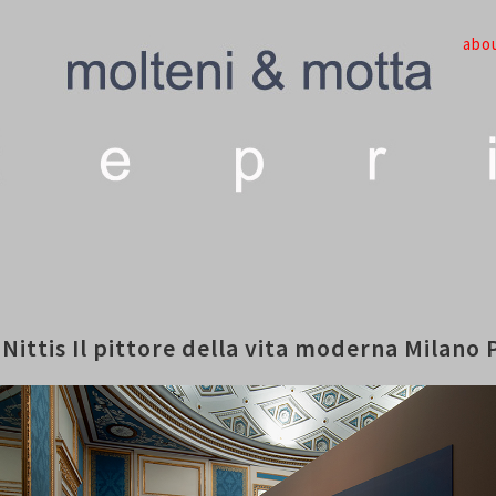
abo
Nittis Il pittore della vita moderna Milano 