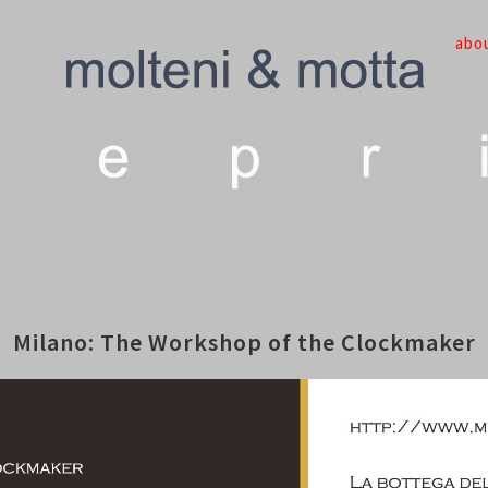
abo
Milano: The Workshop of the Clockmaker