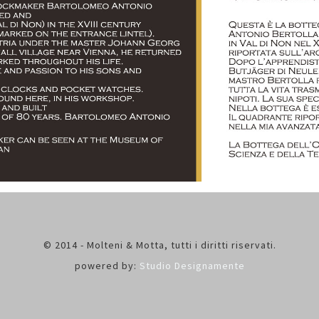
© 2014 - Molteni & Motta, tutti i diritti riservati.
powered by:
Studio Designamente